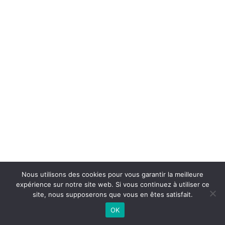
Nous utilisons des cookies pour vous garantir la meilleure
expérience sur notre site web. Si vous continuez à utiliser ce
site, nous supposerons que vous en êtes satisfait.
OK